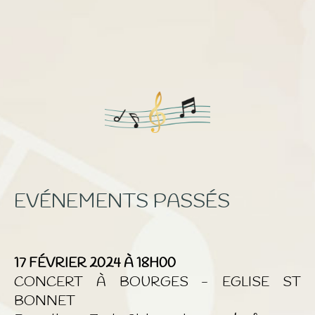
EVÉNEMENTS PASSÉS
17 FÉVRIER 2024 À 18H00
CONCERT À BOURGES - EGLISE ST
BONNET