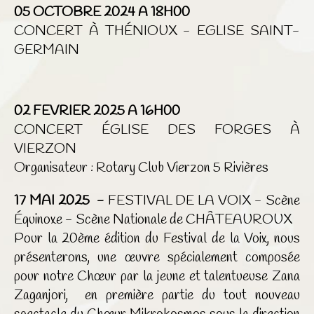
05 OCTOBRE 2024 A 18H00
CONCERT À THÉNIOUX - EGLISE SAINT-
GERMAIN
02 FEVRIER 2025 A 16H00
CONCERT ÉGLISE DES FORGES À
VIERZON
Organisateur : Rotary Club Vierzon 5 Rivières
17 MAI 2025 -
FESTIVAL DE LA VOIX - Scène
Équinoxe - Scène Nationale de CHÂTEAUROUX
Pour la 20ème édition du Festival de la Voix, nous
présenterons, une œuvre spécialement composée
pour notre Chœur par la jeune et talentueuse Zana
Zaganjori, en première partie du tout nouveau