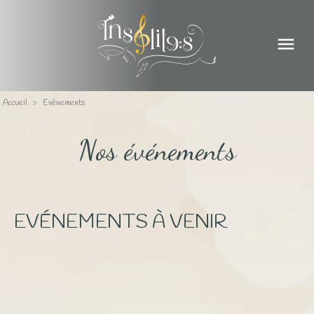
menu
Accueil
>
Evénements
Nos événements
EVÉNEMENTS À VENIR