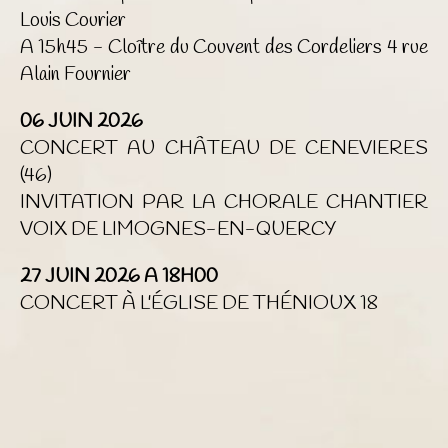
Louis Courier
A 15h45 - Cloître du Couvent des Cordeliers 4 rue
Alain Fournier
06 JUIN 2026
CONCERT AU CHÂTEAU DE CENEVIERES
(46)
INVITATION PAR LA CHORALE CHANTIER
VOIX DE LIMOGNES-EN-QUERCY
27 JUIN 2026 A 18H00
CONCERT À L'ÉGLISE DE THÉNIOUX 18