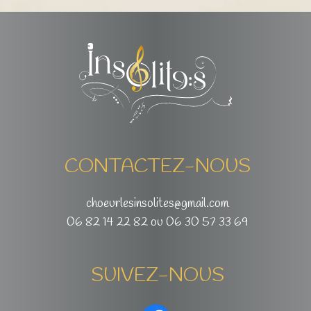
CONTACTEZ-NOUS
choeurlesinsolites@gmail.com
06 82 14 22 82 ou 06 30 57 33 69
SUIVEZ-NOUS