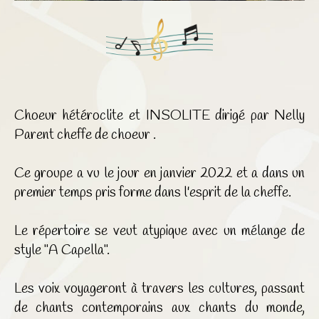
Choeur hétéroclite et INSOLITE dirigé par Nelly
Parent cheffe de choeur .
Ce groupe a vu le jour en janvier 2022 et a dans un
premier temps pris forme dans l'esprit de la cheffe.
Le répertoire se veut atypique avec un mélange de
style "A Capella".
Les voix voyageront à travers les cultures, passant
de chants contemporains aux chants du monde,