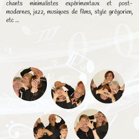
chants minimalistes expérimentaux et post-
modernes, jazz, musiques de films, style grégorien,
etc ...