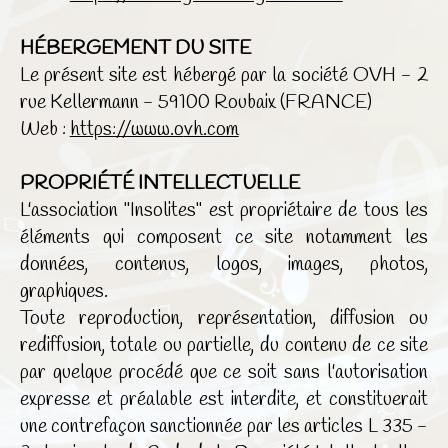
HÉBERGEMENT DU SITE
Le présent site est hébergé par la société OVH - 2
rue Kellermann - 59100 Roubaix (FRANCE)
Web :
https://www.o
vh.com
PROPRIÉTÉ INTELLECTUELLE
L'association "Insolites" est propriétaire de tous les
éléments qui composent ce site notamment les
données, contenus, logos, images, photos,
graphiques.
Toute reproduction, représentation, diffusion ou
rediffusion, totale ou partielle, du contenu de ce site
par quelque procédé que ce soit sans l'autorisation
expresse et préalable est interdite, et constituerait
une contrefaçon sanctionnée par les articles L 335 -