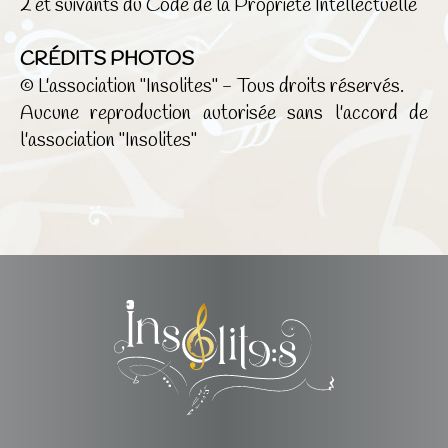
2 et suivants du Code de la Propriété Intellectuelle
CRÉDITS PHOTOS
© L'association "Insolites" - Tous droits réservés.
Aucune reproduction autorisée sans l'accord de
l'association "Insolites"