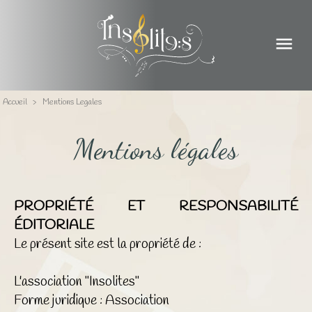
menu
Accueil
>
Mentions Legales
Mentions légales
PROPRIÉTÉ ET RESPONSABILITÉ
ÉDITORIALE
Le présent site est la propriété de :
L'association "Insolites"
Forme juridique : Association