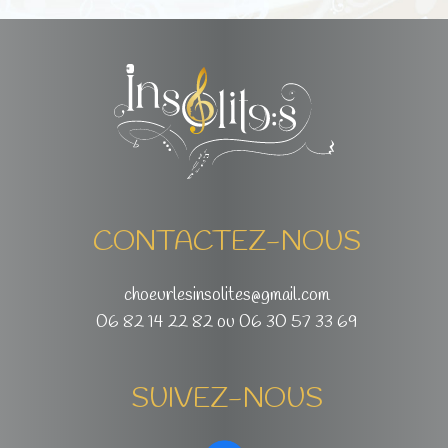
CONTACTEZ-NOUS
choeurlesinsolites@gmail.com
06 82 14 22 82 ou 06 30 57 33 69
SUIVEZ-NOUS